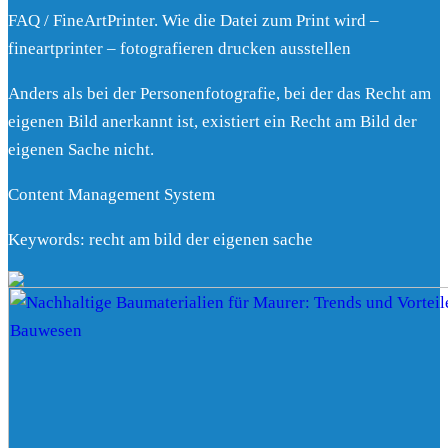
FAQ / FineArtPrinter. Wie die Datei zum Print wird –
fineartprinter – fotografieren drucken ausstellen
Anders als bei der Personenfotografie, bei der das Recht am
eigenen Bild anerkannt ist, existiert ein Recht am Bild der
eigenen Sache nicht.
Content Management System
Keywords: recht am bild der eigenen sache