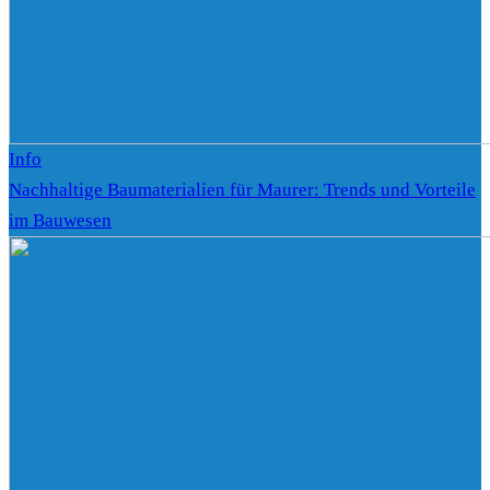
Info
Nachhaltige Baumaterialien für Maurer: Trends und Vorteile
im Bauwesen