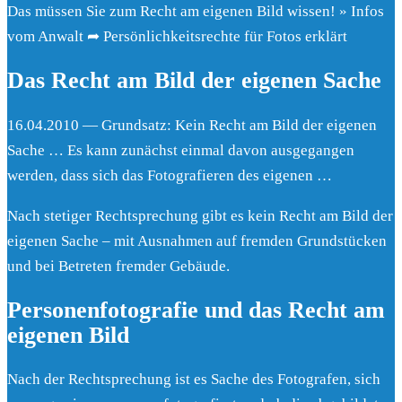
Das müssen Sie zum Recht am eigenen Bild wissen! » Infos
vom Anwalt ➦ Persönlichkeitsrechte für Fotos erklärt
Das Recht am Bild der eigenen Sache
16.04.2010 — Grundsatz: Kein Recht am Bild der eigenen
Sache … Es kann zunächst einmal davon ausgegangen
werden, dass sich das Fotografieren des eigenen …
Nach stetiger Rechtsprechung gibt es kein Recht am Bild der
eigenen Sache – mit Ausnahmen auf fremden Grundstücken
und bei Betreten fremder Gebäude.
Personenfotografie und das Recht am
eigenen Bild
Nach der Rechtsprechung ist es Sache des Fotografen, sich