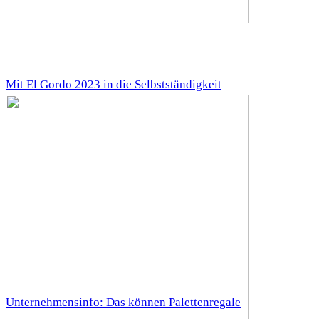
Mit El Gordo 2023 in die Selbstständigkeit
Unternehmensinfo: Das können Palettenregale