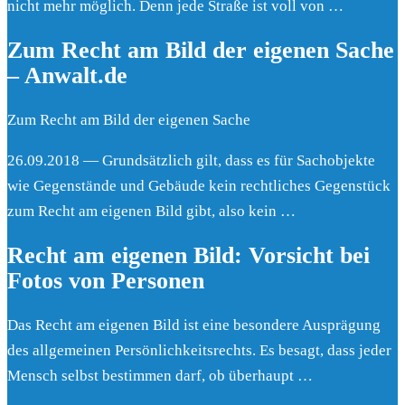
nicht mehr möglich. Denn jede Straße ist voll von …
Zum Recht am Bild der eigenen Sache
– Anwalt.de
Zum Recht am Bild der eigenen Sache
26.09.2018 — Grundsätzlich gilt, dass es für Sachobjekte
wie Gegenstände und Gebäude kein rechtliches Gegenstück
zum Recht am eigenen Bild gibt, also kein …
Recht am eigenen Bild: Vorsicht bei
Fotos von Personen
Das Recht am eigenen Bild ist eine besondere Ausprägung
des allgemeinen Persönlichkeitsrechts. Es besagt, dass jeder
Mensch selbst bestimmen darf, ob überhaupt …