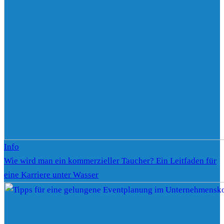
Info
Wie wird man ein kommerzieller Taucher? Ein Leitfaden für
eine Karriere unter Wasser