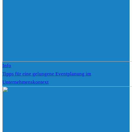
Info
Tipps für eine gelungene Eventplanung im
Unternehmenskontext