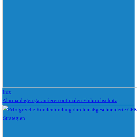
Info
Alarmanlagen garantieren optimalen Einbruchschutz