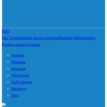
Info
Wie Unternehmen durch energieeffiziente Beleuchtung
Kosten senken können
Familie
Wohnen
Konsum
Wirtschaft
Geld sparen
Business
Info