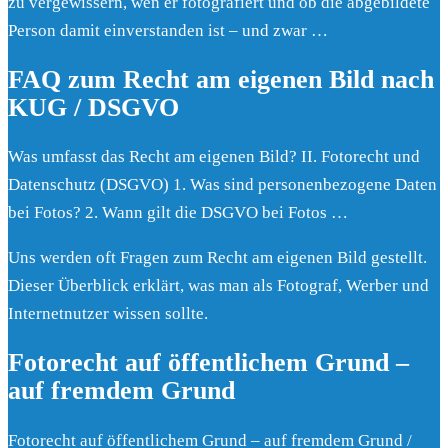
zu vergewissern, wen er fotografiert und ob die abgebildete
Person damit einverstanden ist – und zwar …
FAQ zum Recht am eigenen Bild nach
KUG / DSGVO
Was umfasst das Recht am eigenen Bild? II. Fotorecht und
Datenschutz (DSGVO) 1. Was sind personenbezogene Daten
bei Fotos? 2. Wann gilt die DSGVO bei Fotos …
Uns werden oft Fragen zum Recht am eigenen Bild gestellt.
Dieser Überblick erklärt, was man als Fotograf, Werber und
Internetnutzer wissen sollte.
Fotorecht auf öffentlichem Grund –
auf fremdem Grund
Fotorecht auf öffentlichem Grund – auf fremdem Grund /