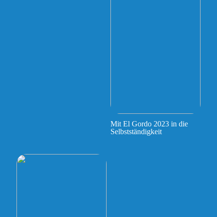
Mit El Gordo 2023 in die
Selbstständigkeit