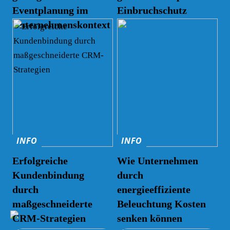
Eventplanung im
Einbruchschutz
Unternehmenskontext
INFO
INFO
Erfolgreiche
Wie Unternehmen
Kundenbindung
durch
durch
energieeffiziente
maßgeschneiderte
Beleuchtung Kosten
CRM-Strategien
senken können