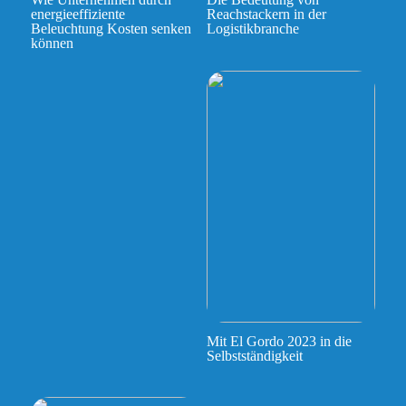
energieeffiziente
Reachstackern in der
Beleuchtung Kosten senken
Logistikbranche
können
Mit El Gordo 2023 in die
Selbstständigkeit