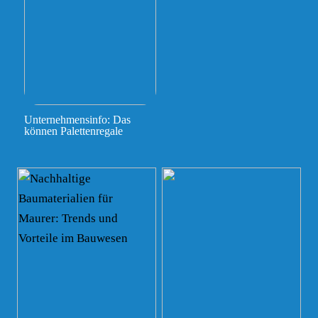
Unternehmensinfo: Das
können Palettenregale