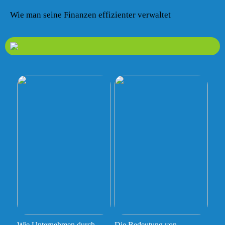
Wie man seine Finanzen effizienter verwaltet
Wie Unternehmen durch
Die Bedeutung von