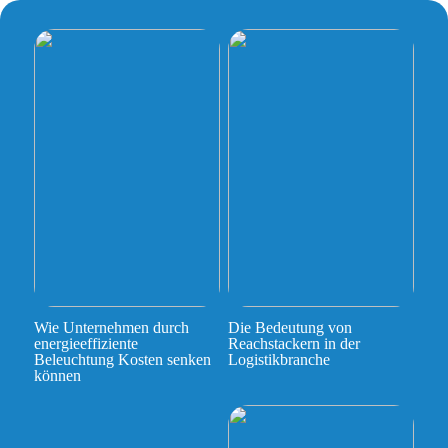
Wie Unternehmen durch
Die Bedeutung von
energieeffiziente
Reachstackern in der
Beleuchtung Kosten senken
Logistikbranche
können