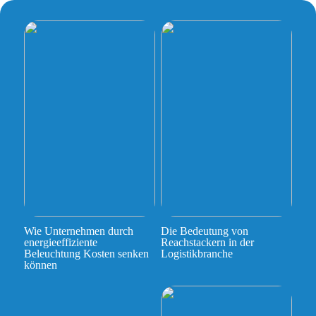
Wie Unternehmen durch
Die Bedeutung von
energieeffiziente
Reachstackern in der
Beleuchtung Kosten senken
Logistikbranche
können