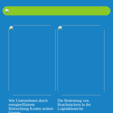
Wie Unternehmen durch
Die Bedeutung von
energieeffiziente
Reachstackern in der
Beleuchtung Kosten senken
Logistikbranche
können