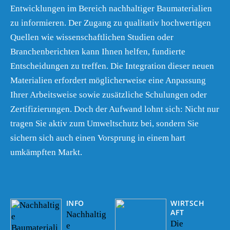
Entwicklungen im Bereich nachhaltiger Baumaterialien
zu informieren. Der Zugang zu qualitativ hochwertigen
Quellen wie wissenschaftlichen Studien oder
Branchenberichten kann Ihnen helfen, fundierte
Entscheidungen zu treffen. Die Integration dieser neuen
Materialien erfordert möglicherweise eine Anpassung
Ihrer Arbeitsweise sowie zusätzliche Schulungen oder
Zertifizierungen. Doch der Aufwand lohnt sich: Nicht nur
tragen Sie aktiv zum Umweltschutz bei, sondern Sie
sichern sich auch einen Vorsprung in einem hart
umkämpften Markt.
INFO
WIRTSCH
AFT
Nachhaltig
Die
e