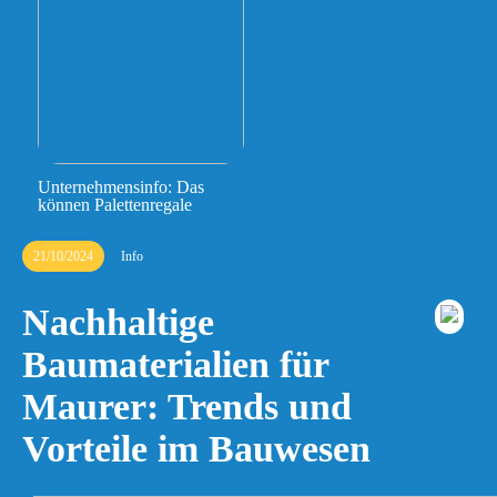
Unternehmensinfo: Das
können Palettenregale
21/10/2024
Info
Nachhaltige
Baumaterialien für
Maurer: Trends und
Vorteile im Bauwesen