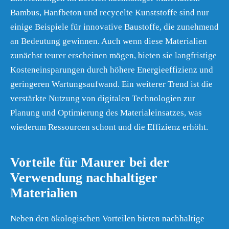
Bambus, Hanfbeton und recycelte Kunststoffe sind nur
einige Beispiele für innovative Baustoffe, die zunehmend
an Bedeutung gewinnen. Auch wenn diese Materialien
zunächst teurer erscheinen mögen, bieten sie langfristige
Kosteneinsparungen durch höhere Energieeffizienz und
geringeren Wartungsaufwand. Ein weiterer Trend ist die
verstärkte Nutzung von digitalen Technologien zur
Planung und Optimierung des Materialeinsatzes, was
wiederum Ressourcen schont und die Effizienz erhöht.
Vorteile für Maurer bei der
Verwendung nachhaltiger
Materialien
Neben den ökologischen Vorteilen bieten nachhaltige