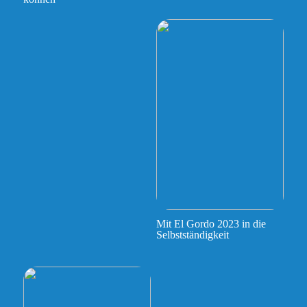
Mit El Gordo 2023 in die
Selbstständigkeit