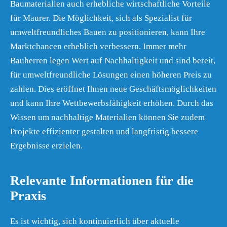
Baumaterialien auch erhebliche wirtschaftliche Vorteile
für Maurer. Die Möglichkeit, sich als Spezialist für
umweltfreundliches Bauen zu positionieren, kann Ihre
Marktchancen erheblich verbessern. Immer mehr
Bauherren legen Wert auf Nachhaltigkeit und sind bereit,
für umweltfreundliche Lösungen einen höheren Preis zu
zahlen. Dies eröffnet Ihnen neue Geschäftsmöglichkeiten
und kann Ihre Wettbewerbsfähigkeit erhöhen. Durch das
Wissen um nachhaltige Materialien können Sie zudem
Projekte effizienter gestalten und langfristig bessere
Ergebnisse erzielen.
Relevante Informationen für die
Praxis
Es ist wichtig, sich kontinuierlich über aktuelle