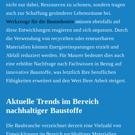
nicht nur dabei, Ressourcen zu schonen, sondern tragen
auch zur Schaffung gesünderer Lebensräume bei.
Werkzeuge für die Bauindustrie
müssen ebenfalls auf
diese Entwicklungen reagieren und sich anpassen. Durch
die Verwendung von recycelten oder erneuerbaren
Materialien können Energieeinsparungen erzielt und
Abfall reduziert werden. Für Maurer bedeutet dies auch
eine erhöhte Nachfrage nach Fachwissen in Bezug auf
innovative Baustoffe, was letztlich Ihre beruflichen
Fähigkeiten erweitert und den Wert Ihrer Arbeit steigert.
Aktuelle Trends im Bereich
nachhaltiger Baustoffe
Die Baubranche verzeichnet derzeit eine Vielzahl von
Entwicklungen im Bereich nachhaltiger Materialien.