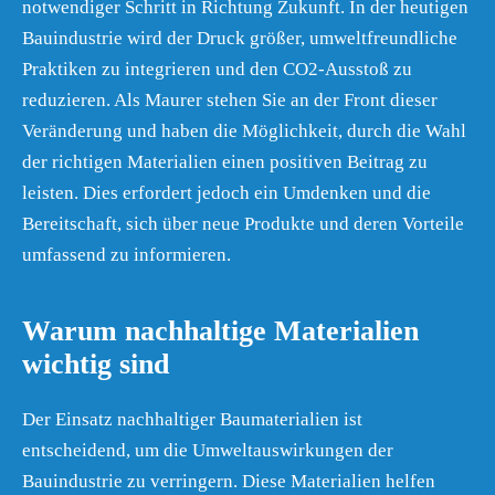
notwendiger Schritt in Richtung Zukunft. In der heutigen
Bauindustrie wird der Druck größer, umweltfreundliche
Praktiken zu integrieren und den CO2-Ausstoß zu
reduzieren. Als Maurer stehen Sie an der Front dieser
Veränderung und haben die Möglichkeit, durch die Wahl
der richtigen Materialien einen positiven Beitrag zu
leisten. Dies erfordert jedoch ein Umdenken und die
Bereitschaft, sich über neue Produkte und deren Vorteile
umfassend zu informieren.
Warum nachhaltige Materialien
wichtig sind
Der Einsatz nachhaltiger Baumaterialien ist
entscheidend, um die Umweltauswirkungen der
Bauindustrie zu verringern. Diese Materialien helfen