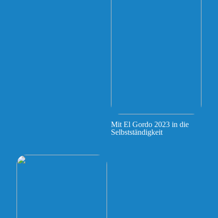
Mit El Gordo 2023 in die
Selbstständigkeit