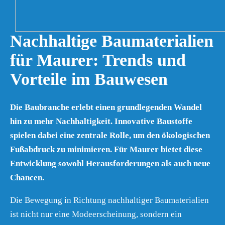
Nachhaltige Baumaterialien
für Maurer: Trends und
Vorteile im Bauwesen
Die Baubranche erlebt einen grundlegenden Wandel
hin zu mehr Nachhaltigkeit. Innovative Baustoffe
spielen dabei eine zentrale Rolle, um den ökologischen
Fußabdruck zu minimieren. Für Maurer bietet diese
Entwicklung sowohl Herausforderungen als auch neue
Chancen.
Die Bewegung in Richtung nachhaltiger Baumaterialien
ist nicht nur eine Modeerscheinung, sondern ein