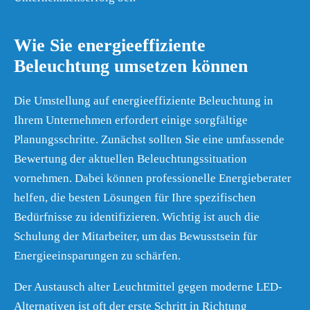
Wie Sie energieeffiziente
Beleuchtung umsetzen können
Die Umstellung auf energieeffiziente Beleuchtung in
Ihrem Unternehmen erfordert einige sorgfältige
Planungsschritte. Zunächst sollten Sie eine umfassende
Bewertung der aktuellen Beleuchtungssituation
vornehmen. Dabei können professionelle Energieberater
helfen, die besten Lösungen für Ihre spezifischen
Bedürfnisse zu identifizieren. Wichtig ist auch die
Schulung der Mitarbeiter, um das Bewusstsein für
Energieeinsparungen zu schärfen.
Der Austausch alter Leuchtmittel gegen moderne LED-
Alternativen ist oft der erste Schritt in Richtung