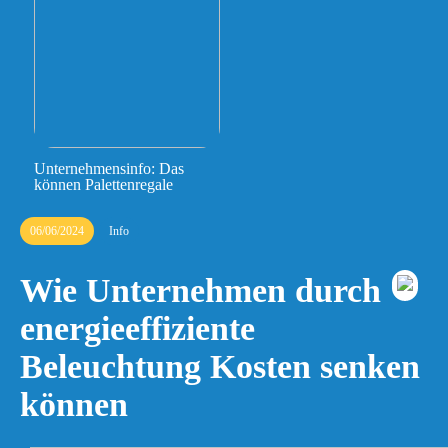
Unternehmensinfo: Das
können Palettenregale
06/06/2024
Info
Wie Unternehmen durch
energieeffiziente
Beleuchtung Kosten senken
können