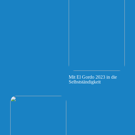
Mit El Gordo 2023 in die
Selbstständigkeit