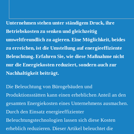
Unternehmen stehen unter ständigem Druck, ihre
Betriebskosten zu senken und gleichzeitig
umweltfreundlich zu agieren. Eine Möglichkeit, beides
zu erreichen, ist die Umstellung auf energieeffiziente
Beleuchtung. Erfahren Sie, wie diese Maßnahme nicht
nur die Energiekosten reduziert, sondern auch zur
Nachhaltigkeit beiträgt.
Die Beleuchtung von Bürogebäuden und
Produktionsstätten kann einen erheblichen Anteil an den
gesamten Energiekosten eines Unternehmens ausmachen.
Durch den Einsatz energieeffizienter
Beleuchtungstechnologien lassen sich diese Kosten
erheblich reduzieren. Dieser Artikel beleuchtet die