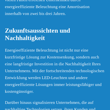
energieeffiziente Beleuchtung eine Amortisation
innerhalb von zwei bis drei Jahren.
Zukunftsaussichten und
Nachhaltigkeit
Energieeffiziente Beleuchtung ist nicht nur eine
kurzfristige Lösung zur Kostensenkung, sondern auch
eine langfristige Investition in die Nachhaltigkeit Ihres
Unternehmens. Mit der fortschreitenden technologischen
Entwicklung werden LED-Leuchten und andere
energieeffiziente Lösungen immer leistungsfähiger und
kostengünstiger.
Darüber hinaus signalisieren Unternehmen, die auf
nachhaltige Technologien setzen, ihren Kunden und