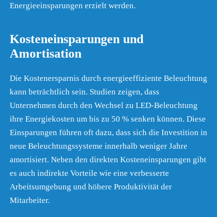
Energieeinsparungen erzielt werden.
Kosteneinsparungen und
Amortisation
Die Kostenersparnis durch energieeffiziente Beleuchtung
kann beträchtlich sein. Studien zeigen, dass
Unternehmen durch den Wechsel zu LED-Beleuchtung
ihre Energiekosten um bis zu 50 % senken können. Diese
Einsparungen führen oft dazu, dass sich die Investition in
neue Beleuchtungssysteme innerhalb weniger Jahre
amortisiert. Neben den direkten Kosteneinsparungen gibt
es auch indirekte Vorteile wie eine verbesserte
Arbeitsumgebung und höhere Produktivität der
Mitarbeiter.