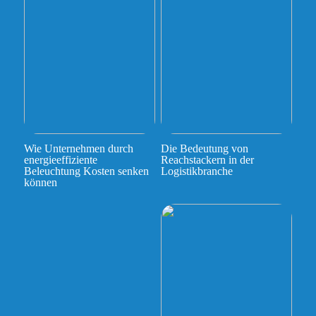
Wie Unternehmen durch
Die Bedeutung von
energieeffiziente
Reachstackern in der
Beleuchtung Kosten senken
Logistikbranche
können