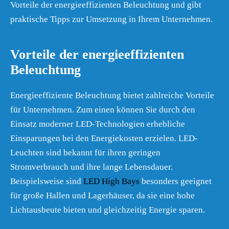
Vorteile der energieeffizienten Beleuchtung und gibt
praktische Tipps zur Umsetzung in Ihrem Unternehmen.
Vorteile der energieeffizienten
Beleuchtung
Energieeffiziente Beleuchtung bietet zahlreiche Vorteile
für Unternehmen. Zum einen können Sie durch den
Einsatz moderner LED-Technologien erhebliche
Einsparungen bei den Energiekosten erzielen. LED-
Leuchten sind bekannt für ihren geringen
Stromverbrauch und ihre lange Lebensdauer.
Beispielsweise sind
LED High Bays
besonders geeignet
für große Hallen und Lagerhäuser, da sie eine hohe
Lichtausbeute bieten und gleichzeitig Energie sparen.