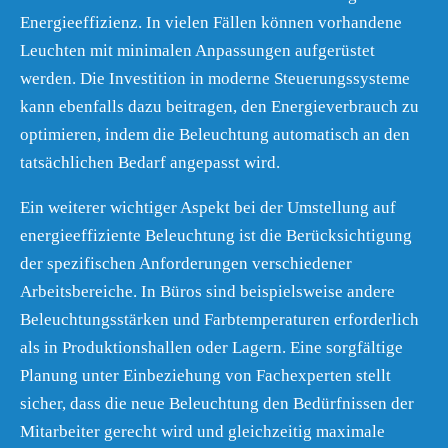
Energieeffizienz. In vielen Fällen können vorhandene
Leuchten mit minimalen Anpassungen aufgerüstet
werden. Die Investition in moderne Steuerungssysteme
kann ebenfalls dazu beitragen, den Energieverbrauch zu
optimieren, indem die Beleuchtung automatisch an den
tatsächlichen Bedarf angepasst wird.
Ein weiterer wichtiger Aspekt bei der Umstellung auf
energieeffiziente Beleuchtung ist die Berücksichtigung
der spezifischen Anforderungen verschiedener
Arbeitsbereiche. In Büros sind beispielsweise andere
Beleuchtungsstärken und Farbtemperaturen erforderlich
als in Produktionshallen oder Lagern. Eine sorgfältige
Planung unter Einbeziehung von Fachexperten stellt
sicher, dass die neue Beleuchtung den Bedürfnissen der
Mitarbeiter gerecht wird und gleichzeitig maximale