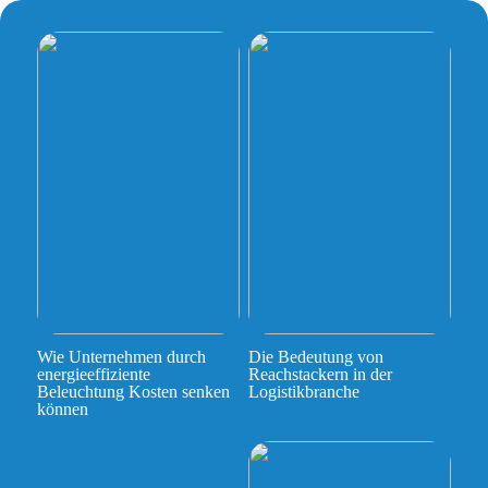
Wie Unternehmen durch
Die Bedeutung von
energieeffiziente
Reachstackern in der
Beleuchtung Kosten senken
Logistikbranche
können