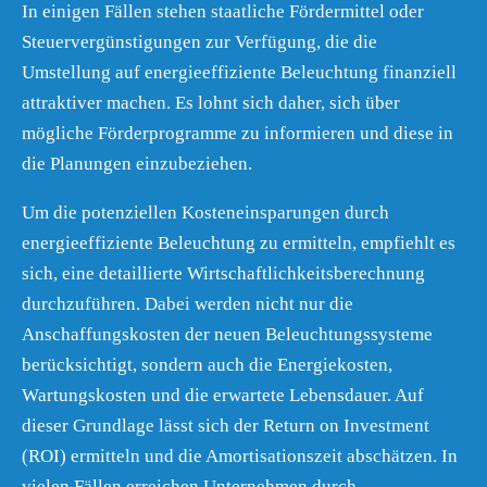
In einigen Fällen stehen staatliche Fördermittel oder
Steuervergünstigungen zur Verfügung, die die
Umstellung auf energieeffiziente Beleuchtung finanziell
attraktiver machen. Es lohnt sich daher, sich über
mögliche Förderprogramme zu informieren und diese in
die Planungen einzubeziehen.
Um die potenziellen Kosteneinsparungen durch
energieeffiziente Beleuchtung zu ermitteln, empfiehlt es
sich, eine detaillierte Wirtschaftlichkeitsberechnung
durchzuführen. Dabei werden nicht nur die
Anschaffungskosten der neuen Beleuchtungssysteme
berücksichtigt, sondern auch die Energiekosten,
Wartungskosten und die erwartete Lebensdauer. Auf
dieser Grundlage lässt sich der Return on Investment
(ROI) ermitteln und die Amortisationszeit abschätzen. In
vielen Fällen erreichen Unternehmen durch