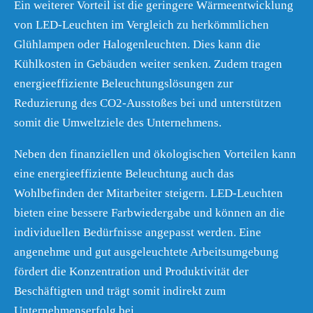
Ein weiterer Vorteil ist die geringere Wärmeentwicklung
von LED-Leuchten im Vergleich zu herkömmlichen
Glühlampen oder Halogenleuchten. Dies kann die
Kühlkosten in Gebäuden weiter senken. Zudem tragen
energieeffiziente Beleuchtungslösungen zur
Reduzierung des CO2-Ausstoßes bei und unterstützen
somit die Umweltziele des Unternehmens.
Neben den finanziellen und ökologischen Vorteilen kann
eine energieeffiziente Beleuchtung auch das
Wohlbefinden der Mitarbeiter steigern. LED-Leuchten
bieten eine bessere Farbwiedergabe und können an die
individuellen Bedürfnisse angepasst werden. Eine
angenehme und gut ausgeleuchtete Arbeitsumgebung
fördert die Konzentration und Produktivität der
Beschäftigten und trägt somit indirekt zum
Unternehmenserfolg bei.