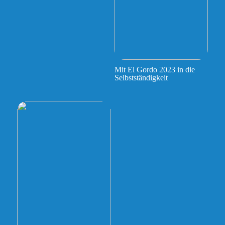
Mit El Gordo 2023 in die
Selbstständigkeit