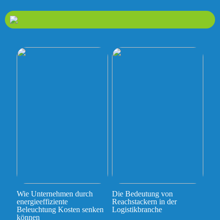
Wie Unternehmen durch
Die Bedeutung von
energieeffiziente
Reachstackern in der
Beleuchtung Kosten senken
Logistikbranche
können