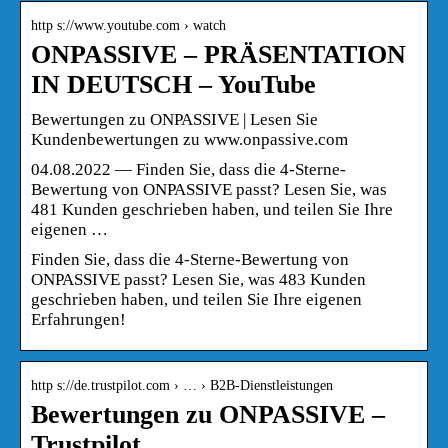
http s://www.youtube.com › watch
ONPASSIVE – PRÄSENTATION
IN DEUTSCH – YouTube
Bewertungen zu ONPASSIVE | Lesen Sie
Kundenbewertungen zu www.onpassive.com
04.08.2022 — Finden Sie, dass die 4-Sterne-
Bewertung von ONPASSIVE passt? Lesen Sie, was
481 Kunden geschrieben haben, und teilen Sie Ihre
eigenen …
Finden Sie, dass die 4-Sterne-Bewertung von
ONPASSIVE passt? Lesen Sie, was 483 Kunden
geschrieben haben, und teilen Sie Ihre eigenen
Erfahrungen!
http s://de.trustpilot.com › … › B2B-Dienstleistungen
Bewertungen zu ONPASSIVE –
Trustpilot