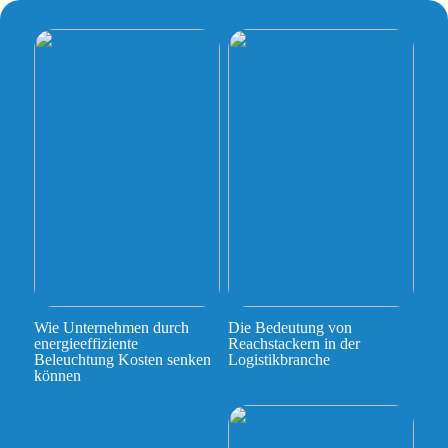
Wie Unternehmen durch
Die Bedeutung von
energieeffiziente
Reachstackern in der
Beleuchtung Kosten senken
Logistikbranche
können