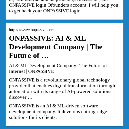
ONPASSIVE login Ofounders account. I will help you
to get back your ONPASSIVE login
http s://www.onpassive.com
ONPASSIVE: AI & ML
Development Company | The
Future of …
AI & ML Development Company | The Future of
Internet | ONPASSIVE
ONPASSIVE is a revolutionary global technology
provider that enables digital transformation through
automation with its range of AI-powered solutions.
discover …
ONPASSIVE is an AI & ML-driven software
development company. It develops cutting-edge
solutions for its clients.