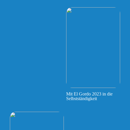
Mit El Gordo 2023 in die
Selbstständigkeit