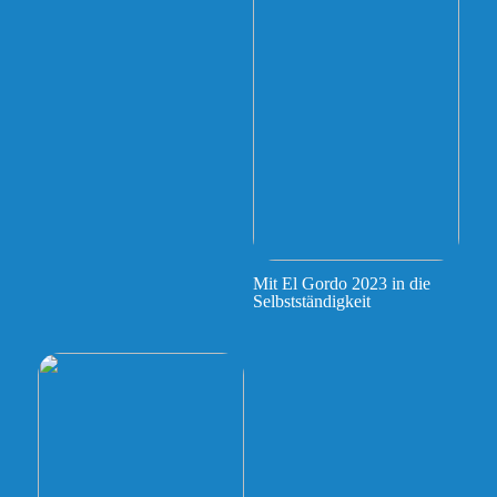
Mit El Gordo 2023 in die
Selbstständigkeit