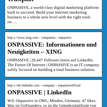
ONPASSIVE, a world-class digital marketing platform
built to succeed. Build your Internet marketing
business to a whole new level with the right tools
on …
http s://www.xing.com › companies › onpassive
ONPASSIVE: Informationen und
Neuigkeiten – XING
ONPASSIVE | 20.447 Follower:innen auf LinkedIn.
The Future Of Internet | ONPASSIVE is an IT company
solely focused on building a total business solution.
http s://de.linkedin.com › company › onpassiveofficial
ONPASSIVE | LinkedIn
W.S. Onpassive in OWL, Minden, Germany. 47 likes.
Was ist GoFounders, es ist die Gründerplattform von