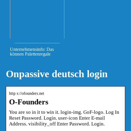
Unternehmensinfo: Das
können Palettenregale
Onpassive deutsch login
http s://ofounders.net
O-Founders
You are so in it to win it. login-img. GoF-logo. Log In
Reset Password. Login. user-icon Enter E-mail
Address. visibility_off Enter Password. Login.