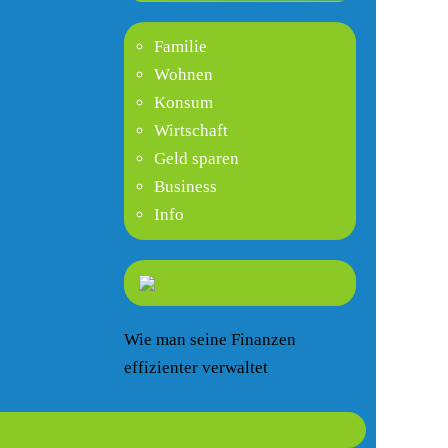
Familie
Wohnen
Konsum
Wirtschaft
Geld sparen
Business
Info
Wie man seine Finanzen
effizienter verwaltet