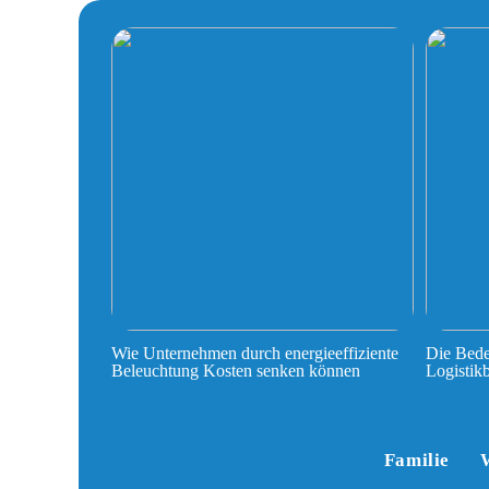
Wie Unternehmen durch energieeffiziente
Die Bede
Beleuchtung Kosten senken können
Logistik
Familie