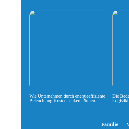
Wie Unternehmen durch energieeffiziente
Die Bede
Beleuchtung Kosten senken können
Logistik
Familie