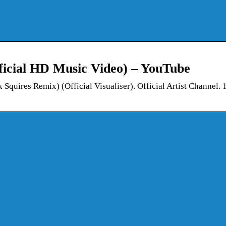
fficial HD Music Video) – YouTube
Squires Remix) (Official Visualiser). Official Artist Channel.