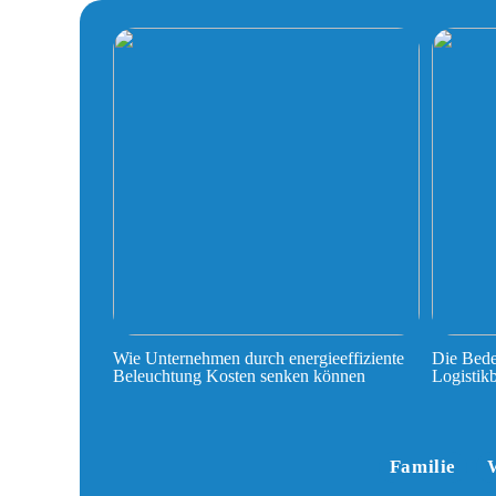
Wie Unternehmen durch energieeffiziente
Die Bede
Beleuchtung Kosten senken können
Logistik
Familie