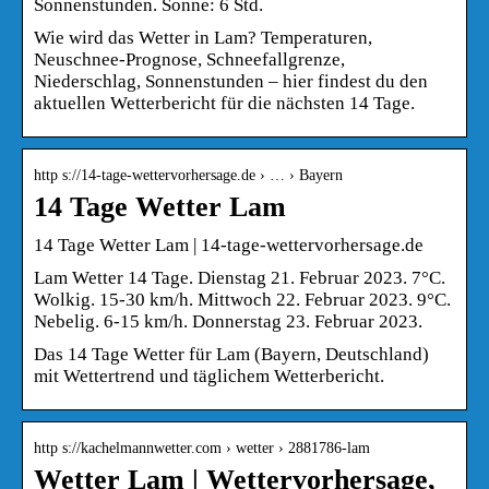
Sonnenstunden. Sonne: 6 Std.
Wie wird das Wetter in Lam? Temperaturen,
Neuschnee-Prognose, Schneefallgrenze,
Niederschlag, Sonnenstunden – hier findest du den
aktuellen Wetterbericht für die nächsten 14 Tage.
http s://14-tage-wettervorhersage.de › … › Bayern
14 Tage Wetter Lam
14 Tage Wetter Lam | 14-tage-wettervorhersage.de
Lam Wetter 14 Tage. Dienstag 21. Februar 2023. 7°C.
Wolkig. 15-30 km/h. Mittwoch 22. Februar 2023. 9°C.
Nebelig. 6-15 km/h. Donnerstag 23. Februar 2023.
Das 14 Tage Wetter für Lam (Bayern, Deutschland)
mit Wettertrend und täglichem Wetterbericht.
http s://kachelmannwetter.com › wetter › 2881786-lam
Wetter Lam | Wettervorhersage,