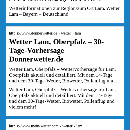
Wetterinformationen zur Region/zum Ort Lam. Wetter
Lam – Bayern – Deutschland.
http s://www.donnerwetter.de › wetter › lam
Wetter Lam, Oberpfalz – 30-
Tage-Vorhersage –
Donnerwetter.de
Wetter Lam, Oberpfalz – Wettervorhersage für Lam,
Oberpfalz aktuell und detailliert. Mit dem 14-Tage
und dem 30-Tage-Wetter, Biowetter, Pollenflug und …
Wetter Lam, Oberpfalz – Wettervorhersage für Lam,
Oberpfalz aktuell und detailliert. Mit dem 14-Tage
und dem 30-Tage-Wetter, Biowetter, Pollenflug und
vielem mehr!
http s://www.mein-wetter.com › wetter › lam