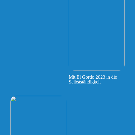
Mit El Gordo 2023 in die
Selbstständigkeit