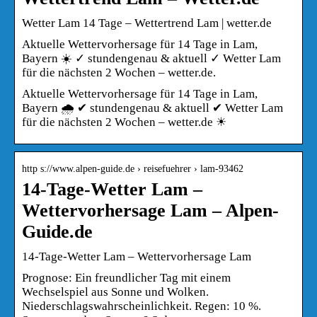
Wetter Lam 14 Tage – Wettertrend Lam | wetter.de
Aktuelle Wettervorhersage für 14 Tage in Lam,
Bayern ☀️ ✓ stundengenau & aktuell ✓ Wetter Lam
für die nächsten 2 Wochen – wetter.de.
Aktuelle Wettervorhersage für 14 Tage in Lam,
Bayern 🌧️ ✔ stundengenau & aktuell ✔ Wetter Lam
für die nächsten 2 Wochen – wetter.de ☀
http s://www.alpen-guide.de › reisefuehrer › lam-93462
14-Tage-Wetter Lam –
Wettervorhersage Lam – Alpen-
Guide.de
14-Tage-Wetter Lam – Wettervorhersage Lam
Prognose: Ein freundlicher Tag mit einem
Wechselspiel aus Sonne und Wolken.
Niederschlagswahrscheinlichkeit. Regen: 10 %.