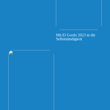
Mit El Gordo 2023 in die
Selbstständigkeit