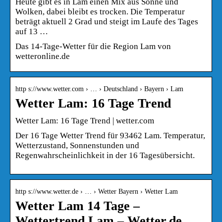
Heute gibt es in Lam einen Mix aus Sonne und
Wolken, dabei bleibt es trocken. Die Temperatur
beträgt aktuell 2 Grad und steigt im Laufe des Tages
auf 13 …
Das 14-Tage-Wetter für die Region Lam von
wetteronline.de
http s://www.wetter.com › … › Deutschland › Bayern › Lam
Wetter Lam: 16 Tage Trend
Wetter Lam: 16 Tage Trend | wetter.com
Der 16 Tage Wetter Trend für 93462 Lam. Temperatur,
Wetterzustand, Sonnenstunden und
Regenwahrscheinlichkeit in der 16 Tagesübersicht.
http s://www.wetter.de › … › Wetter Bayern › Wetter Lam
Wetter Lam 14 Tage –
Wettertrend Lam – Wetter.de