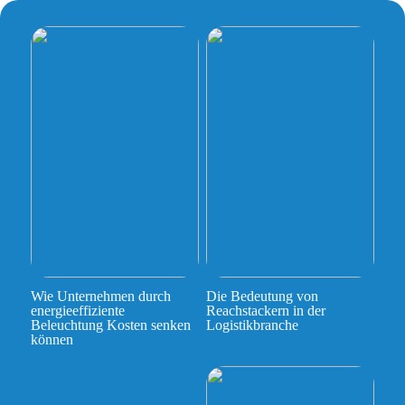
Wie Unternehmen durch
Die Bedeutung von
energieeffiziente
Reachstackern in der
Beleuchtung Kosten senken
Logistikbranche
können