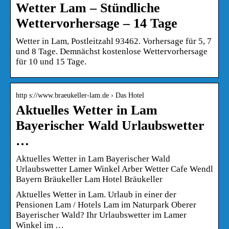
Wetter Lam – Stündliche
Wettervorhersage – 14 Tage
Wetter in Lam, Postleitzahl 93462. Vorhersage für 5, 7
und 8 Tage. Demnächst kostenlose Wettervorhersage
für 10 und 15 Tage.
http s://www.braeukeller-lam.de › Das Hotel
Aktuelles Wetter in Lam
Bayerischer Wald Urlaubswetter
…
Aktuelles Wetter in Lam Bayerischer Wald
Urlaubswetter Lamer Winkel Arber Wetter Cafe Wendl
Bayern Bräukeller Lam Hotel Bräukeller
Aktuelles Wetter in Lam. Urlaub in einer der
Pensionen Lam / Hotels Lam im Naturpark Oberer
Bayerischer Wald? Ihr Urlaubswetter im Lamer
Winkel im …