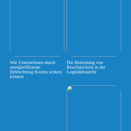
Wie Unternehmen durch
Die Bedeutung von
energieeffiziente
Reachstackern in der
Beleuchtung Kosten senken
Logistikbranche
können