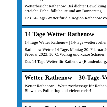
Wetterbericht Rathenow. Bei dichter Bewölkung
erreicht. Dabei fällt heute und am Donnerstag …
Das 14-Tage-Wetter für die Region Rathenow vo
14 Tage Wetter Rathenow
14 Tage Wetter Rathenow | 14-tage-wettervorher
Rathenow Wetter 14 Tage. Montag 20. Februar 20
Februar 2023. 10°C. Wolkig und kurze Schauer.
Das 14 Tage Wetter für Rathenow (Brandenburg, 
Wetter Rathenow – 30-Tage-V
Wetter Rathenow – Wettervorhersage für Ratheno
Biowetter, Pollenflug und vielem mehr!