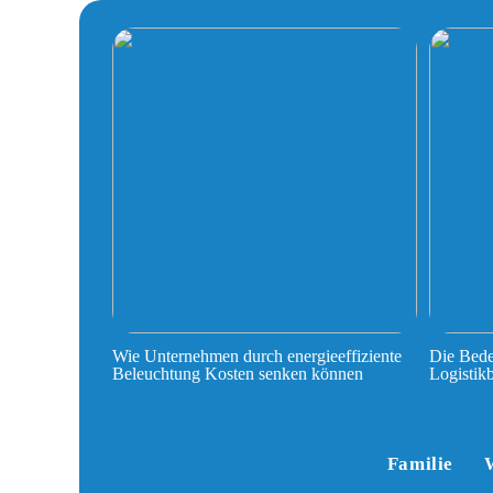
Wie Unternehmen durch energieeffiziente
Die Bede
Beleuchtung Kosten senken können
Logistik
Familie