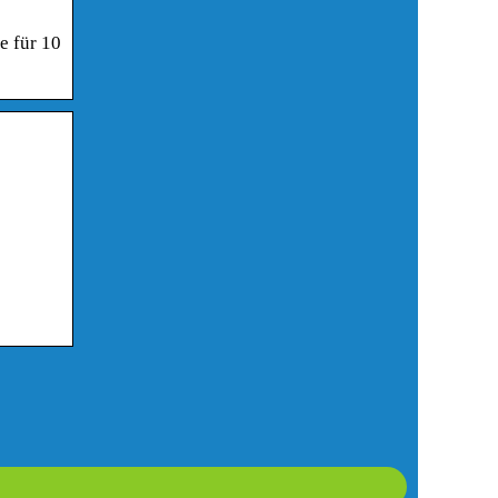
e für 10