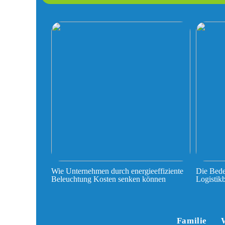
Wie Unternehmen durch energieeffiziente
Die Bede
Beleuchtung Kosten senken können
Logistik
Familie