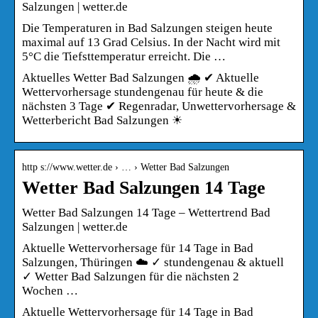
Salzungen | wetter.de
Die Temperaturen in Bad Salzungen steigen heute
maximal auf 13 Grad Celsius. In der Nacht wird mit
5°C die Tiefsttemperatur erreicht. Die …
Aktuelles Wetter Bad Salzungen 🌧️ ✔ Aktuelle
Wettervorhersage stundengenau für heute & die
nächsten 3 Tage ✔ Regenradar, Unwettervorhersage &
Wetterbericht Bad Salzungen ☀
http s://www.wetter.de › … › Wetter Bad Salzungen
Wetter Bad Salzungen 14 Tage
Wetter Bad Salzungen 14 Tage – Wettertrend Bad
Salzungen | wetter.de
Aktuelle Wettervorhersage für 14 Tage in Bad
Salzungen, Thüringen ☁️ ✓ stundengenau & aktuell
✓ Wetter Bad Salzungen für die nächsten 2
Wochen …
Aktuelle Wettervorhersage für 14 Tage in Bad