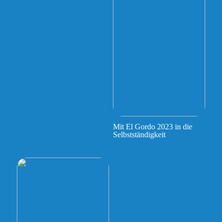
Mit El Gordo 2023 in die
Selbstständigkeit