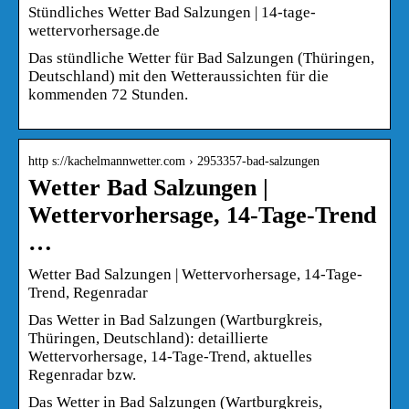
Stündliches Wetter Bad Salzungen | 14-tage-
wettervorhersage.de
Das stündliche Wetter für Bad Salzungen (Thüringen,
Deutschland) mit den Wetteraussichten für die
kommenden 72 Stunden.
http s://kachelmannwetter.com › 2953357-bad-salzungen
Wetter Bad Salzungen |
Wettervorhersage, 14-Tage-Trend
…
Wetter Bad Salzungen | Wettervorhersage, 14-Tage-
Trend, Regenradar
Das Wetter in Bad Salzungen (Wartburgkreis,
Thüringen, Deutschland): detaillierte
Wettervorhersage, 14-Tage-Trend, aktuelles
Regenradar bzw.
Das Wetter in Bad Salzungen (Wartburgkreis,