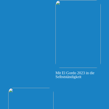
Mit El Gordo 2023 in die
Selbstständigkeit