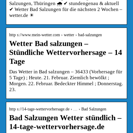
Salzungen, Thüringen 🌧️ ✔ stundengenau & aktuell
✔ Wetter Bad Salzungen für die nächsten 2 Wochen –
wetter.de ☀
http s://www.mein-wetter.com › wetter › bad-salzungen
Wetter Bad salzungen –
Stündliche Wettervorhersage – 14
Tage
Das Wetter in Bad salzungen – 36433 (Vorhersage für
5 Tage) ; Heute. 21. Februar. Ziemlich bewölkt ;
Morgen. 22. Februar. Bedeckter Himmel ; Donnerstag.
23.
http s://14-tage-wettervorhersage.de › … › Bad Salzungen
Bad Salzungen Wetter stündlich –
14-tage-wettervorhersage.de