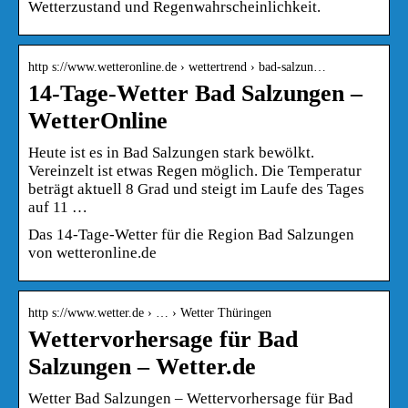
Wetterzustand und Regenwahrscheinlichkeit.
http s://www.wetteronline.de › wettertrend › bad-salzun…
14-Tage-Wetter Bad Salzungen –
WetterOnline
Heute ist es in Bad Salzungen stark bewölkt.
Vereinzelt ist etwas Regen möglich. Die Temperatur
beträgt aktuell 8 Grad und steigt im Laufe des Tages
auf 11 …
Das 14-Tage-Wetter für die Region Bad Salzungen
von wetteronline.de
http s://www.wetter.de › … › Wetter Thüringen
Wettervorhersage für Bad
Salzungen – Wetter.de
Wetter Bad Salzungen – Wettervorhersage für Bad