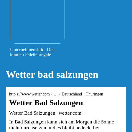
Unternehmensinfo: Das
können Palettenregale
Wetter bad salzungen
http s://www.wetter.com › … › Deutschland › Thüringen
Wetter Bad Salzungen
Wetter Bad Salzungen | wetter.com
In Bad Salzungen kann sich am Morgen die Sonne
nicht durchsetzen und es bleibt bedeckt bei