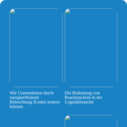
Wie Unternehmen durch
Die Bedeutung von
energieeffiziente
Reachstackern in der
Beleuchtung Kosten senken
Logistikbranche
können