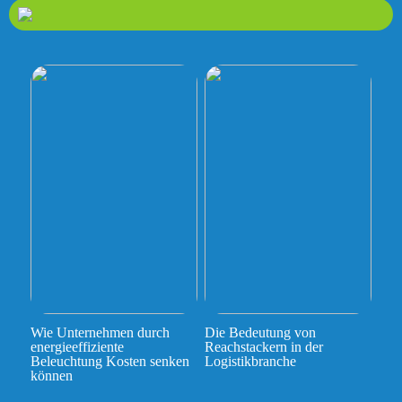
Wie Unternehmen durch
Die Bedeutung von
energieeffiziente
Reachstackern in der
Beleuchtung Kosten senken
Logistikbranche
können