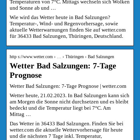
Temperaturen von 7°C. Mittags wechseln sich Wolken
und Sonne ab und …
Wie wird das Wetter heute in Bad Salzungen?
Temperatur-, Wind- und Regenvorhersage, sowie
aktuelle Wetterwarnungen finden Sie auf wetter.com
für 36433 Bad Salzungen, Thüringen, Deutschland.
http s://www.wetter.com › … › Thüringen › Bad Salzungen
Wetter Bad Salzungen: 7-Tage
Prognose
Wetter Bad Salzungen: 7-Tage Prognose | wetter.com
Wetter heute, 21.02.2023. In Bad Salzungen kann sich
am Morgen die Sonne nicht durchsetzen und es bleibt
bedeckt und die Temperatur liegt bei 7°C. Am
Mittag …
Das Wetter in 36433 Bad Salzungen. Finden Sie bei
wetter.com die aktuelle Wettervorhersage für heute
und die nächsten 7 Tage inkl. Temperatur,