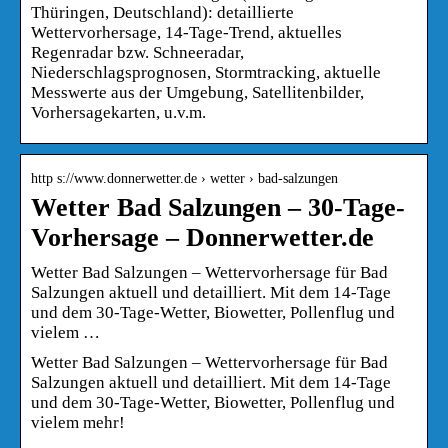
Thüringen, Deutschland): detaillierte
Wettervorhersage, 14-Tage-Trend, aktuelles
Regenradar bzw. Schneeradar,
Niederschlagsprognosen, Stormtracking, aktuelle
Messwerte aus der Umgebung, Satellitenbilder,
Vorhersagekarten, u.v.m.
http s://www.donnerwetter.de › wetter › bad-salzungen
Wetter Bad Salzungen – 30-Tage-
Vorhersage – Donnerwetter.de
Wetter Bad Salzungen – Wettervorhersage für Bad
Salzungen aktuell und detailliert. Mit dem 14-Tage
und dem 30-Tage-Wetter, Biowetter, Pollenflug und
vielem …
Wetter Bad Salzungen – Wettervorhersage für Bad
Salzungen aktuell und detailliert. Mit dem 14-Tage
und dem 30-Tage-Wetter, Biowetter, Pollenflug und
vielem mehr!