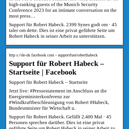
high-ranking guests of the Munich Security
Conference 2023 for an intimate conversation on the
most press…
Support für Robert Habeck. 2399 Synes godt om · 45
taler om dette. Dies ist eine privat geführte Seite um
Robert Habeck in seiner Arbeit zu unterstützen.
http s://de-de.facebook.com › supportfuerroberthabeck
Support für Robert Habeck –
Startseite | Facebook
Support für Robert Habeck – Startseite
Jetzt live: #Pressestatement im Anschluss an die
Energieministerkonferenz zur
#Windkraftbeschleunigung von Robert #Habeck,
Bundesminister für Wirtschaft u.
Support für Robert Habeck. Gefällt 2.400 Mal · 45
Personen sprechen darüber. Dies ist eine privat
geführte Seite um Robert Habeck in seiner Arbeit zu…