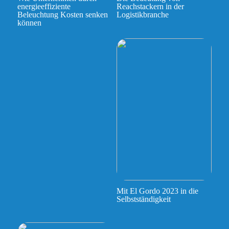
energieeffiziente
Reachstackern in der
Beleuchtung Kosten senken
Logistikbranche
können
Mit El Gordo 2023 in die
Selbstständigkeit