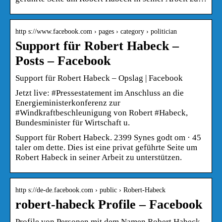
http s://www.facebook.com › pages › category › politician
Support für Robert Habeck –
Posts – Facebook
Support für Robert Habeck – Opslag | Facebook
Jetzt live: #Pressestatement im Anschluss an die
Energieministerkonferenz zur
#Windkraftbeschleunigung von Robert #Habeck,
Bundesminister für Wirtschaft u.
Support für Robert Habeck. 2399 Synes godt om · 45
taler om dette. Dies ist eine privat geführte Seite um
Robert Habeck in seiner Arbeit zu unterstützen.
http s://de-de.facebook.com › public › Robert-Habeck
robert-habeck Profile – Facebook
Profile von Personen mit dem Namen Robert Habeck