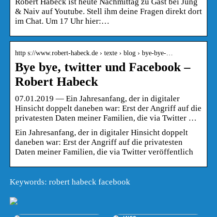
Robert Habeck ist heute Nachmittag zu Gast bei Jung
& Naiv auf Youtube. Stell ihm deine Fragen direkt dort
im Chat. Um 17 Uhr hier:…
http s://www.robert-habeck.de › texte › blog › bye-bye-…
Bye bye, twitter und Facebook –
Robert Habeck
07.01.2019 — Ein Jahresanfang, der in digitaler
Hinsicht doppelt daneben war: Erst der Angriff auf die
privatesten Daten meiner Familien, die via Twitter …
Ein Jahresanfang, der in digitaler Hinsicht doppelt
daneben war: Erst der Angriff auf die privatesten
Daten meiner Familien, die via Twitter veröffentlich
Keywords: robert habeck facebook