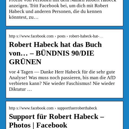
anzeigen. Tritt Facebook bei, um dich mit Robert
Habeck und anderen Personen, die du kennen
könntest, zu…
http s://www.facebook.com › posts › robert-habeck-hat-…
Robert Habeck hat das Buch
von… – BÜNDNIS 90/DIE
GRÜNEN
vor 4 Tagen — Danke Herr Habeck für die sehr gute
Analyse! Was muss noch passieren, bis man die AfD
verbieten kann? Nie wieder Faschismus! Nie wieder
Diktatur …
http s://www.facebook.com › supportfuerroberthabeck
Support für Robert Habeck –
Photos | Facebook