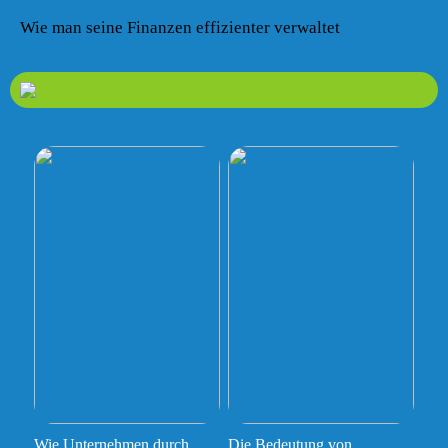
Wie man seine Finanzen effizienter verwaltet
Wie Unternehmen durch
Die Bedeutung von