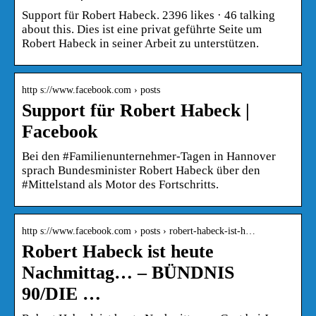
Support für Robert Habeck. 2396 likes · 46 talking
about this. Dies ist eine privat geführte Seite um
Robert Habeck in seiner Arbeit zu unterstützen.
http s://www.facebook.com › posts
Support für Robert Habeck |
Facebook
Bei den #Familienunternehmer-Tagen in Hannover
sprach Bundesminister Robert Habeck über den
#Mittelstand als Motor des Fortschritts.
http s://www.facebook.com › posts › robert-habeck-ist-h…
Robert Habeck ist heute
Nachmittag… – BÜNDNIS
90/DIE …