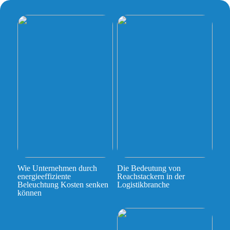
Wie Unternehmen durch
Die Bedeutung von
energieeffiziente
Reachstackern in der
Beleuchtung Kosten senken
Logistikbranche
können