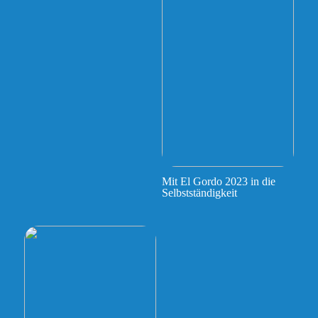
Mit El Gordo 2023 in die
Selbstständigkeit