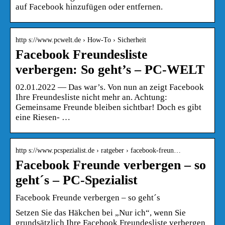
auf Facebook hinzufügen oder entfernen.
http s://www.pcwelt.de › How-To › Sicherheit
Facebook Freundesliste
verbergen: So geht’s – PC-WELT
02.01.2022 — Das war’s. Von nun an zeigt Facebook
Ihre Freundesliste nicht mehr an. Achtung:
Gemeinsame Freunde bleiben sichtbar! Doch es gibt
eine Riesen- …
http s://www.pcspezialist.de › ratgeber › facebook-freun…
Facebook Freunde verbergen – so
geht´s – PC-Spezialist
Facebook Freunde verbergen – so geht´s
Setzen Sie das Häkchen bei „Nur ich“, wenn Sie
grundsätzlich Ihre Facebook Freundesliste verbergen