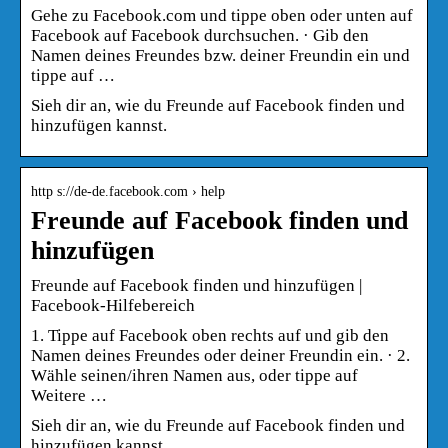
Gehe zu Facebook.com und tippe oben oder unten auf
Facebook auf Facebook durchsuchen. · Gib den
Namen deines Freundes bzw. deiner Freundin ein und
tippe auf …
Sieh dir an, wie du Freunde auf Facebook finden und
hinzufügen kannst.
http s://de-de.facebook.com › help
Freunde auf Facebook finden und
hinzufügen
Freunde auf Facebook finden und hinzufügen |
Facebook-Hilfebereich
1. Tippe auf Facebook oben rechts auf und gib den
Namen deines Freundes oder deiner Freundin ein. · 2.
Wähle seinen/ihren Namen aus, oder tippe auf
Weitere …
Sieh dir an, wie du Freunde auf Facebook finden und
hinzufügen kannst.