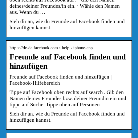
deines/deiner Freundes/in ein. · Wähle den Namen
aus. Wenn du …
Sieh dir an, wie du Freunde auf Facebook finden und
hinzufügen kannst.
http s://de-de.facebook.com › help › iphone-app
Freunde auf Facebook finden und
hinzufügen
Freunde auf Facebook finden und hinzufügen |
Facebook-Hilfebereich
Tippe auf Facebook oben rechts auf search . Gib den
Namen deines Freundes bzw. deiner Freundin ein und
tippe auf Suche. Tippe oben auf Personen.
Sieh dir an, wie du Freunde auf Facebook finden und
hinzufügen kannst.