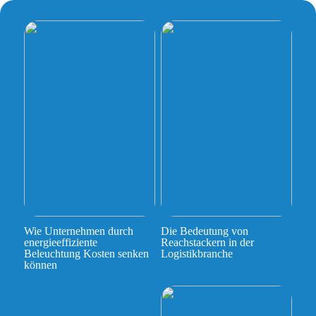
Wie Unternehmen durch
Die Bedeutung von
energieeffiziente
Reachstackern in der
Beleuchtung Kosten senken
Logistikbranche
können