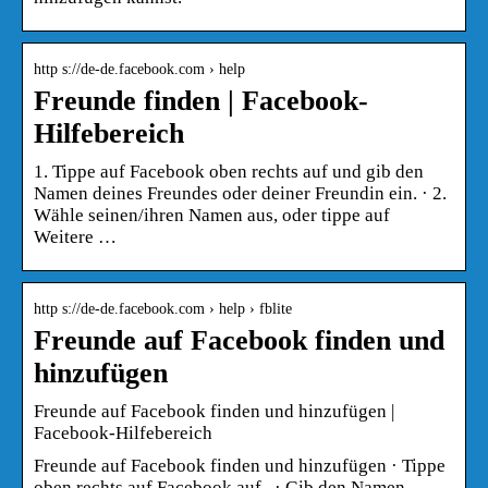
http s://de-de.facebook.com › help
Freunde finden | Facebook-
Hilfebereich
1. Tippe auf Facebook oben rechts auf und gib den
Namen deines Freundes oder deiner Freundin ein. · 2.
Wähle seinen/ihren Namen aus, oder tippe auf
Weitere …
http s://de-de.facebook.com › help › fblite
Freunde auf Facebook finden und
hinzufügen
Freunde auf Facebook finden und hinzufügen |
Facebook-Hilfebereich
Freunde auf Facebook finden und hinzufügen · Tippe
oben rechts auf Facebook auf . · Gib den Namen