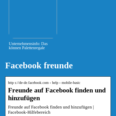
Unternehmensinfo: Das
können Palettenregale
Facebook freunde
http s://de-de.facebook.com › help › mobile-basic
Freunde auf Facebook finden und
hinzufügen
Freunde auf Facebook finden und hinzufügen |
Facebook-Hilfebereich