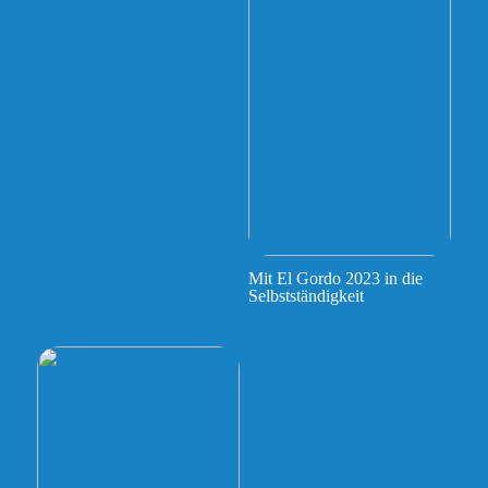
Mit El Gordo 2023 in die
Selbstständigkeit