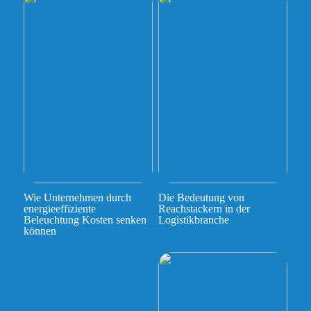
Wie Unternehmen durch
Die Bedeutung von
energieeffiziente
Reachstackern in der
Beleuchtung Kosten senken
Logistikbranche
können