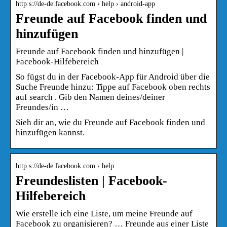
http s://de-de.facebook.com › help › android-app
Freunde auf Facebook finden und
hinzufügen
Freunde auf Facebook finden und hinzufügen |
Facebook-Hilfebereich
So fügst du in der Facebook-App für Android über die
Suche Freunde hinzu: Tippe auf Facebook oben rechts
auf search . Gib den Namen deines/deiner
Freundes/in …
Sieh dir an, wie du Freunde auf Facebook finden und
hinzufügen kannst.
http s://de-de.facebook.com › help
Freundeslisten | Facebook-
Hilfebereich
Wie erstelle ich eine Liste, um meine Freunde auf
Facebook zu organisieren? … Freunde aus einer Liste