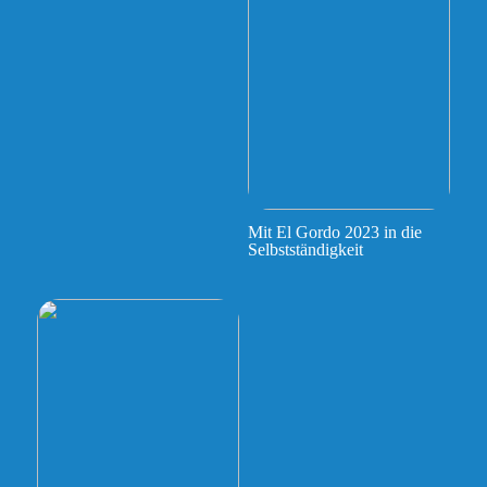
Mit El Gordo 2023 in die
Selbstständigkeit