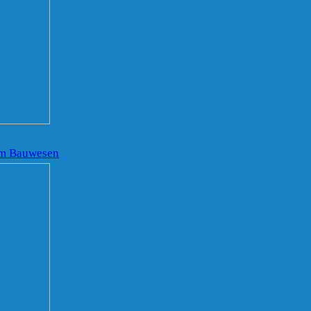
 im Bauwesen