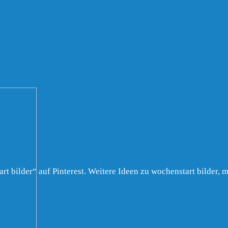
bilder“ auf Pinterest. Weitere Ideen zu wochenstart bilder, 