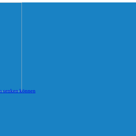
en senken können