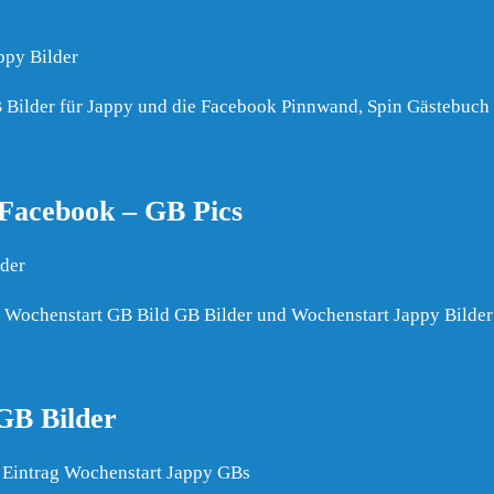
ppy Bilder
 Bilder für Jappy und die Facebook Pinnwand, Spin Gästebuch 
Facebook – GB Pics
lder
 Wochenstart GB Bild GB Bilder und Wochenstart Jappy Bilder
GB Bilder
Eintrag Wochenstart Jappy GBs