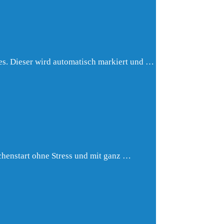
es. Dieser wird automatisch markiert und …
henstart ohne Stress und mit ganz …