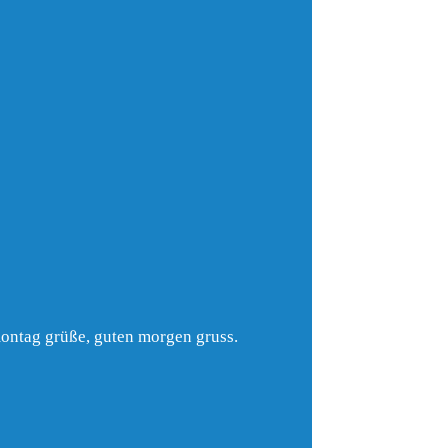
montag grüße, guten morgen gruss.