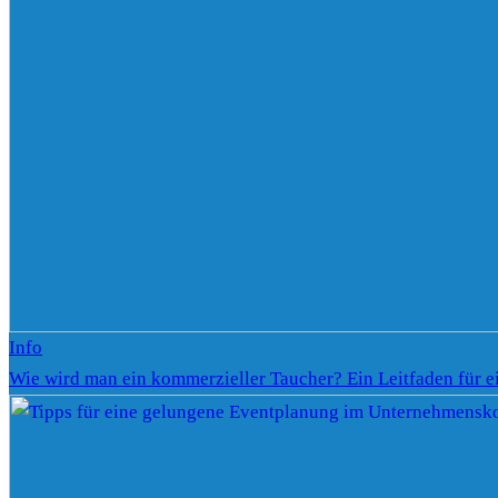
Info
Wie wird man ein kommerzieller Taucher? Ein Leitfaden für e