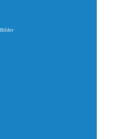
Bilder