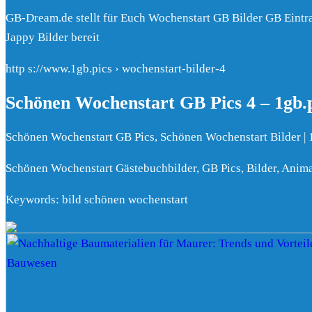
GB-Dream.de stellt für Euch Wochenstart GB Bilder GB Eint
Jappy Bilder bereit
http s://www.1gb.pics › wochenstart-bilder-4
Schönen Wochenstart GB Pics 4 – 1gb.
Schönen Wochenstart GB Pics, Schönen Wochenstart Bilder | 
Schönen Wochenstart Gästebuchbilder, GB Pics, Bilder, Anim
Keywords: bild schönen wochenstart