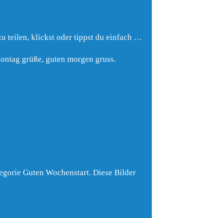
teilen, klickst oder tippst du einfach …
montag grüße, guten morgen gruss.
tegorie Guten Wochenstart. Diese Bilder