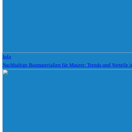
Info
Nachhaltige Baumaterialien für Maurer: Trends und Vorteile